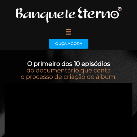
OUÇA AGORA
O primeiro dos 10 episódios
do documentário que conta
o processo de criação do álbum.