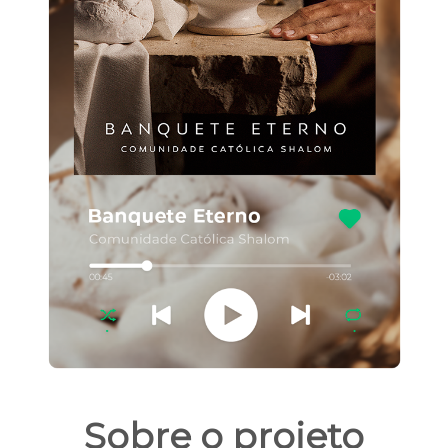
Sobre o projeto​