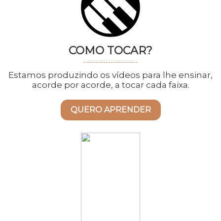
COMO TOCAR?
Estamos produzindo os vídeos para lhe ensinar,
acorde por acorde, a tocar cada faixa.
QUERO APRENDER